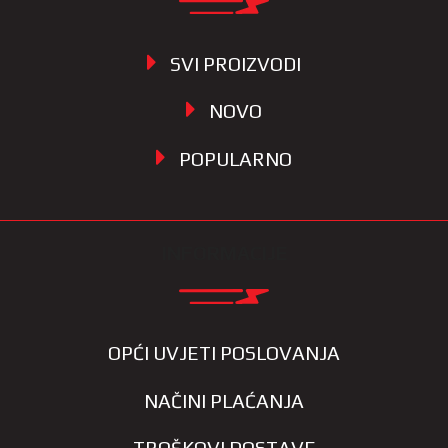
SVI PROIZVODI
NOVO
POPULARNO
INFORMACIJE
OPĆI UVJETI POSLOVANJA
NAČINI PLAĆANJA