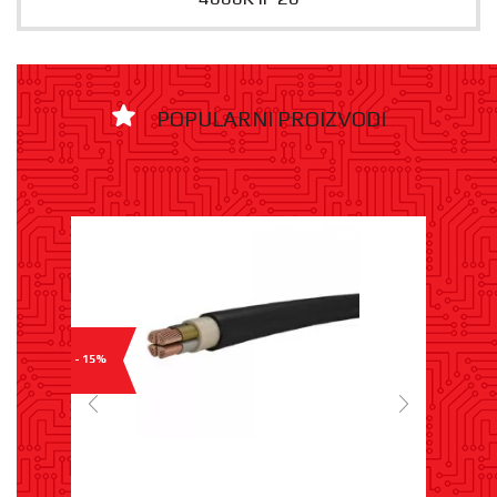
POPULARNI PROIZVODI
- 15%