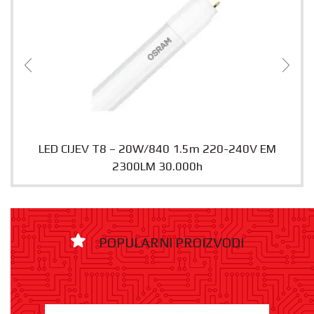
LED CIJEV T8 – 20W/840 1.5m 220-240V EM
2300LM 30.000h
POPULARNI PROIZVODI