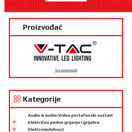
Proizvođač
Svi proizvodi
Kategorije
Audio & audio/Video portafonski sustavi
Električno podno grijanje i grijalice
Elektromobilnost