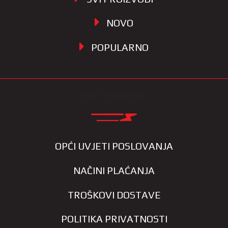
NOVO
POPULARNO
INFORMACIJE
OPĆI UVJETI POSLOVANJA
NAČINI PLAĆANJA
TROŠKOVI DOSTAVE
POLITIKA PRIVATNOSTI