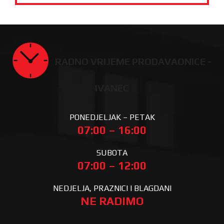
RADNO VRIJEME PRODAVAONICE -
IVANEC
PONEDJELJAK – PETAK
07:00 – 16:00
SUBOTA
07:00 – 12:00
NEDJELJA, PRAZNICI I BLAGDANI
NE RADIMO