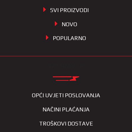
SVI PROIZVODI
NOVO
POPULARNO
INFORMACIJE
OPĆI UVJETI POSLOVANJA
NAČINI PLAĆANJA
TROŠKOVI DOSTAVE