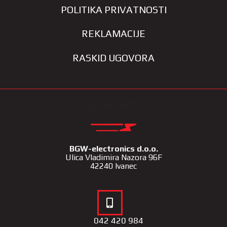
POLITIKA PRIVATNOSTI
REKLAMACIJE
RASKID UGOVORA
KONTAKT
BGW-electronics d.o.o.
Ulica Vladimira Nazora 96F
42240 Ivanec
042 420 984