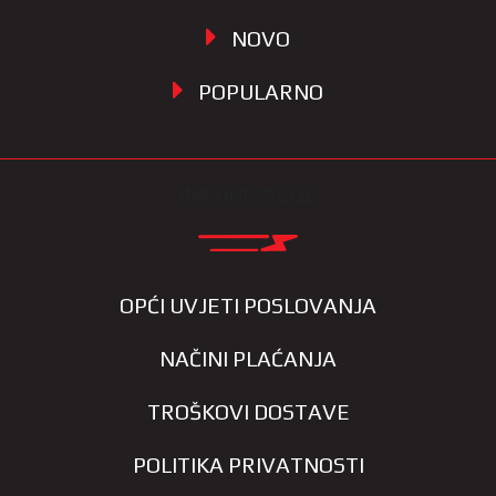
NOVO
POPULARNO
INFORMACIJE
OPĆI UVJETI POSLOVANJA
NAČINI PLAĆANJA
TROŠKOVI DOSTAVE
POLITIKA PRIVATNOSTI