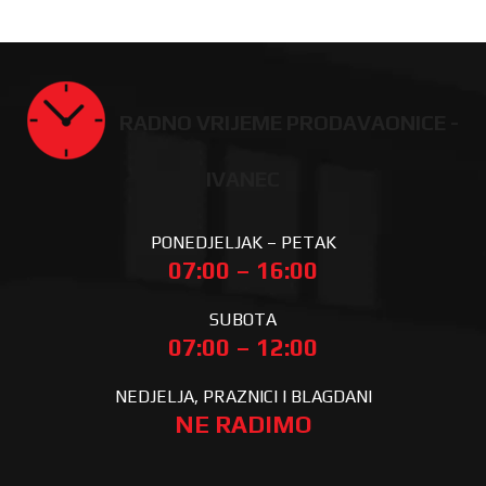
RADNO VRIJEME PRODAVAONICE -
IVANEC
PONEDJELJAK – PETAK
07:00 – 16:00
SUBOTA
07:00 – 12:00
NEDJELJA, PRAZNICI I BLAGDANI
NE RADIMO