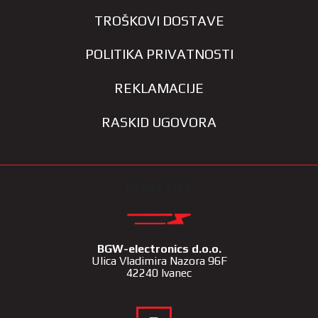
TROŠKOVI DOSTAVE
POLITIKA PRIVATNOSTI
REKLAMACIJE
RASKID UGOVORA
KONTAKT
BGW-electronics d.o.o.
Ulica Vladimira Nazora 96F
42240 Ivanec