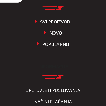
SVI PROIZVODI
NOVO
POPULARNO
INFORMACIJE
OPĆI UVJETI POSLOVANJA
NAČINI PLAĆANJA