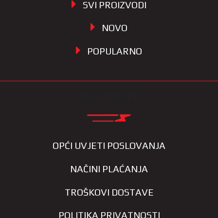
SVI PROIZVODI
NOVO
POPULARNO
INFORMACIJE
OPĆI UVJETI POSLOVANJA
NAČINI PLAĆANJA
TROŠKOVI DOSTAVE
POLITIKA PRIVATNOSTI