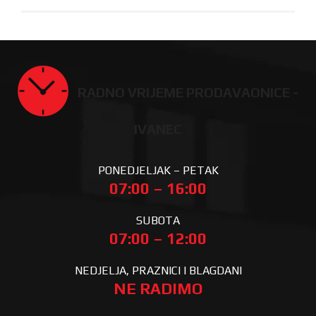
RADNO VRIJEME PRODAVAONICE -
IVANEC
PONEDJELJAK – PETAK
07:00 – 16:00
SUBOTA
07:00 – 12:00
NEDJELJA, PRAZNICI I BLAGDANI
NE RADIMO