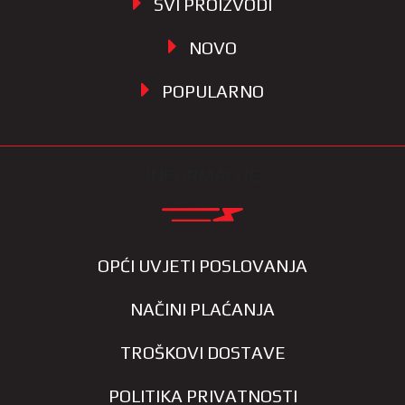
SVI PROIZVODI
NOVO
POPULARNO
INFORMACIJE
OPĆI UVJETI POSLOVANJA
NAČINI PLAĆANJA
TROŠKOVI DOSTAVE
POLITIKA PRIVATNOSTI