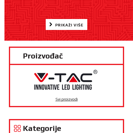
PRIKAŽI VIŠE
Proizvođač
Svi proizvodi
Kategorije