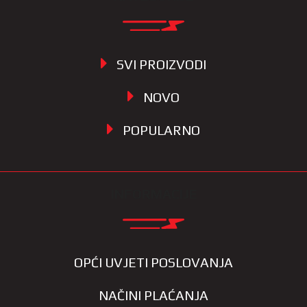
SVI PROIZVODI
NOVO
POPULARNO
INFORMACIJE
OPĆI UVJETI POSLOVANJA
NAČINI PLAĆANJA