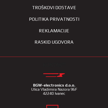
TROŠKOVI DOSTAVE
POLITIKA PRIVATNOSTI
REKLAMACIJE
RASKID UGOVORA
KONTAKT
BGW-electronics d.o.o.
Ulica Vladimira Nazora 96F
42240 Ivanec