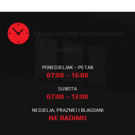
RADNO VRIJEME PRODAVAONICE -
IVANEC
PONEDJELJAK – PETAK
07:00 – 16:00
SUBOTA
07:00 – 12:00
NEDJELJA, PRAZNICI I BLAGDANI
NE RADIMO