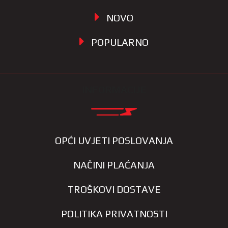
NOVO
POPULARNO
INFORMACIJE
OPĆI UVJETI POSLOVANJA
NAČINI PLAĆANJA
TROŠKOVI DOSTAVE
POLITIKA PRIVATNOSTI