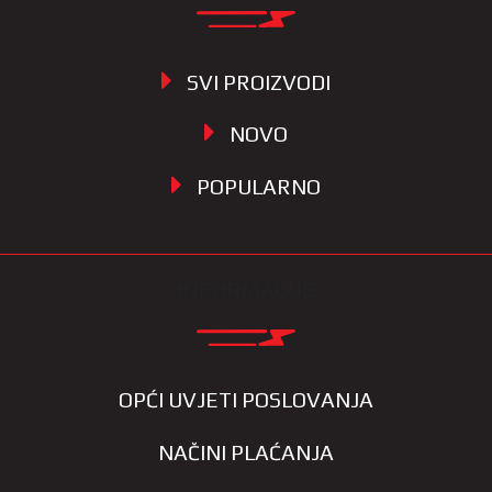
SVI PROIZVODI
NOVO
POPULARNO
INFORMACIJE
OPĆI UVJETI POSLOVANJA
NAČINI PLAĆANJA