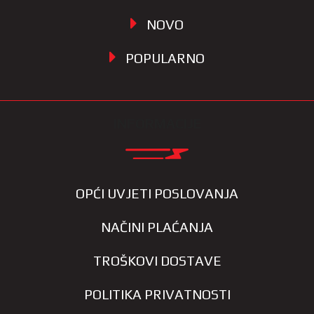
NOVO
POPULARNO
INFORMACIJE
OPĆI UVJETI POSLOVANJA
NAČINI PLAĆANJA
TROŠKOVI DOSTAVE
POLITIKA PRIVATNOSTI