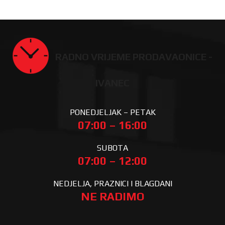
RADNO VRIJEME PRODAVAONICE -
IVANEC
PONEDJELJAK – PETAK
07:00 – 16:00
SUBOTA
07:00 – 12:00
NEDJELJA, PRAZNICI I BLAGDANI
NE RADIMO