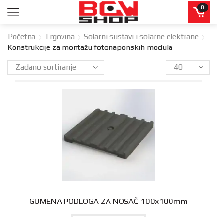
0
Početna
Trgovina
Solarni sustavi i solarne elektrane
Konstrukcije za montažu fotonaponskih modula
GUMENA PODLOGA ZA NOSAČ 100x100mm