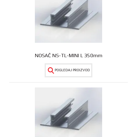
NOSAČ NS-TL-MINI L 350mm
POGLEDAJ PROIZVOD