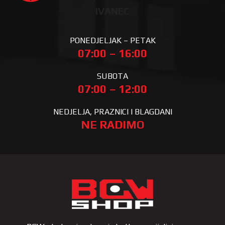
IVANEC
PONEDJELJAK – PETAK
07:00 – 16:00
SUBOTA
07:00 – 12:00
NEDJELJA, PRAZNICI I BLAGDANI
NE RADIMO