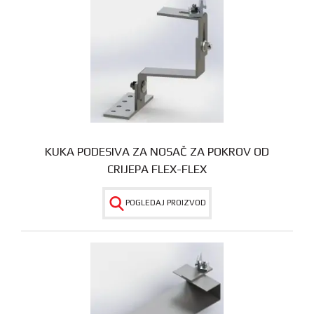
KUKA PODESIVA ZA NOSAČ ZA POKROV OD
CRIJEPA FLEX-FLEX
POGLEDAJ PROIZVOD