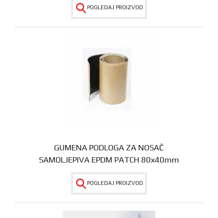
POGLEDAJ PROIZVOD
GUMENA PODLOGA ZA NOSAČ
SAMOLJEPIVA EPDM PATCH 80x40mm
POGLEDAJ PROIZVOD