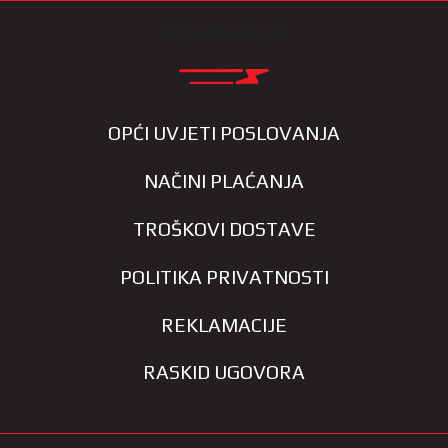
INFORMACIJE
OPĆI UVJETI POSLOVANJA
NAČINI PLAĆANJA
TROŠKOVI DOSTAVE
POLITIKA PRIVATNOSTI
REKLAMACIJE
RASKID UGOVORA