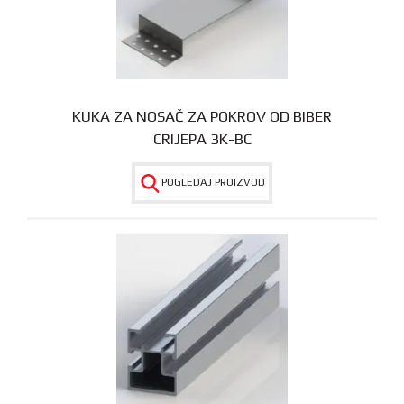
KUKA ZA NOSAČ ZA POKROV OD BIBER
CRIJEPA 3K-BC
POGLEDAJ PROIZVOD