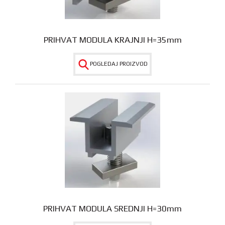
PRIHVAT MODULA KRAJNJI H=35mm
POGLEDAJ PROIZVOD
PRIHVAT MODULA SREDNJI H=30mm