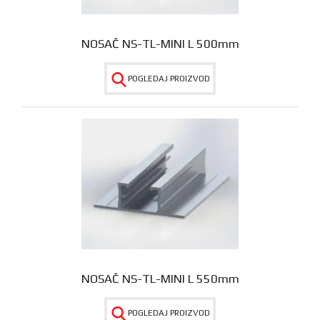
NOSAČ NS-TL-MINI L 500mm
POGLEDAJ PROIZVOD
NOSAČ NS-TL-MINI L 550mm
POGLEDAJ PROIZVOD