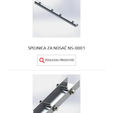
SPOJNICA ZA NOSAČ NS-0001
POGLEDAJ PROIZVOD