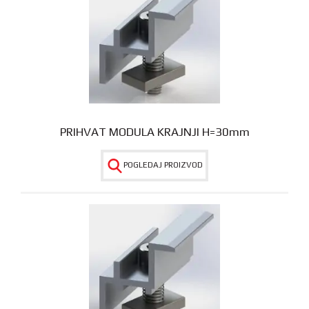
PRIHVAT MODULA KRAJNJI H=30mm
POGLEDAJ PROIZVOD