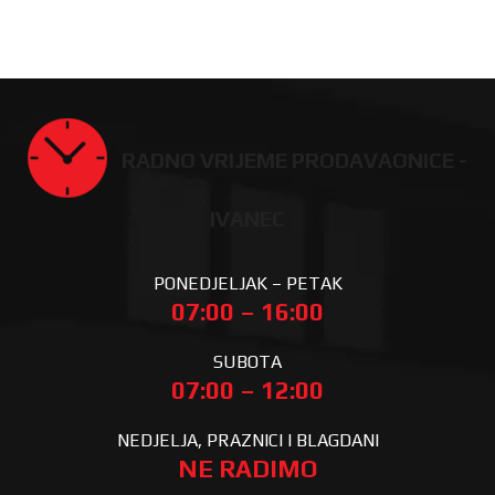
RADNO VRIJEME PRODAVAONICE -
IVANEC
PONEDJELJAK – PETAK
07:00 – 16:00
SUBOTA
07:00 – 12:00
NEDJELJA, PRAZNICI I BLAGDANI
NE RADIMO