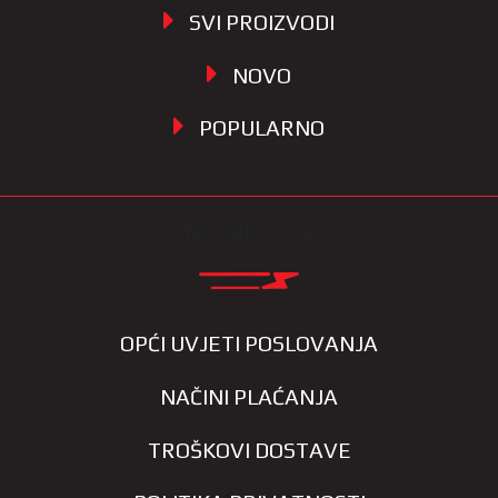
SVI PROIZVODI
NOVO
POPULARNO
INFORMACIJE
OPĆI UVJETI POSLOVANJA
NAČINI PLAĆANJA
TROŠKOVI DOSTAVE