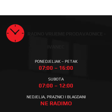
RADNO VRIJEME PRODAVAONICE -
IVANEC
PONEDJELJAK – PETAK
07:00 – 16:00
SUBOTA
07:00 – 12:00
NEDJELJA, PRAZNICI I BLAGDANI
NE RADIMO