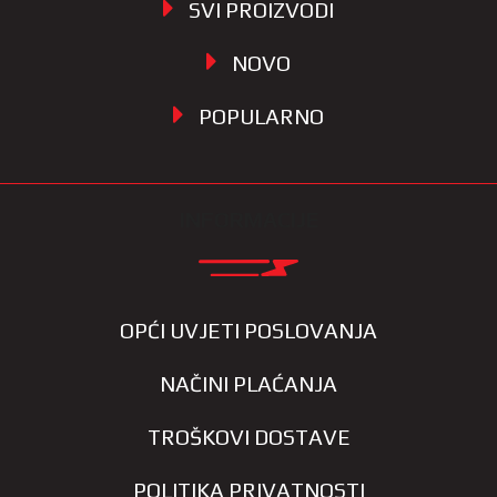
SVI PROIZVODI
NOVO
POPULARNO
INFORMACIJE
OPĆI UVJETI POSLOVANJA
NAČINI PLAĆANJA
TROŠKOVI DOSTAVE
POLITIKA PRIVATNOSTI