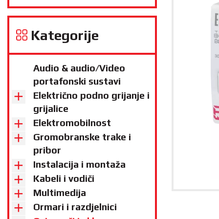
Kategorije
Audio & audio/Video
portafonski sustavi
Električno podno grijanje i
grijalice
Elektromobilnost
Gromobranske trake i
pribor
Instalacija i montaža
Kabeli i vodiči
Multimedija
Ormari i razdjelnici