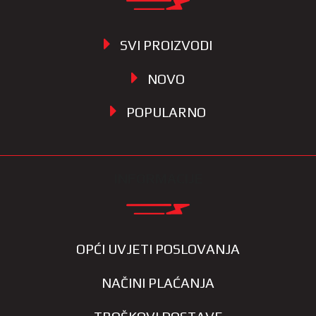
SVI PROIZVODI
NOVO
POPULARNO
INFORMACIJE
OPĆI UVJETI POSLOVANJA
NAČINI PLAĆANJA