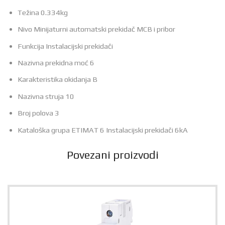
Težina 0.334kg
Nivo Minijaturni automatski prekidač MCB i pribor
Funkcija Instalacijski prekidači
Nazivna prekidna moć 6
Karakteristika okidanja B
Nazivna struja 10
Broj polova 3
Kataloška grupa ETIMAT 6 Instalacijski prekidači 6kA
Povezani proizvodi