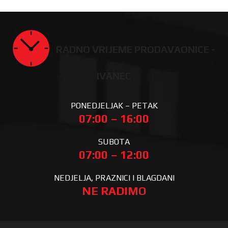
RADNO VRIJEME PRODAVAONICE -
IVANEC
PONEDJELJAK – PETAK
07:00 – 16:00
SUBOTA
07:00 – 12:00
NEDJELJA, PRAZNICI I BLAGDANI
NE RADIMO