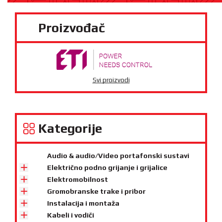
Proizvođač
Svi proizvodi
Kategorije
Audio & audio/Video portafonski sustavi
Električno podno grijanje i grijalice
Elektromobilnost
Gromobranske trake i pribor
Instalacija i montaža
Kabeli i vodiči