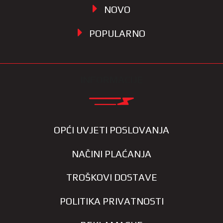
NOVO
POPULARNO
INFORMACIJE
OPĆI UVJETI POSLOVANJA
NAČINI PLAĆANJA
TROŠKOVI DOSTAVE
POLITIKA PRIVATNOSTI