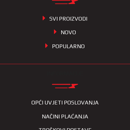
SVI PROIZVODI
NOVO
POPULARNO
INFORMACIJE
OPĆI UVJETI POSLOVANJA
NAČINI PLAĆANJA