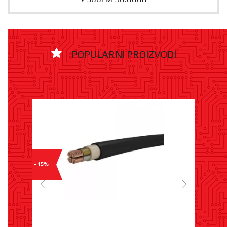
POPULARNI PROIZVODI
- 15%