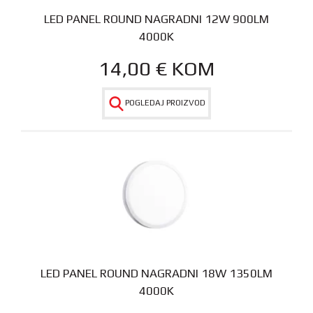
LED PANEL ROUND NAGRADNI 12W 900LM
4000K
14,00
€
KOM
POGLEDAJ PROIZVOD
LED PANEL ROUND NAGRADNI 18W 1350LM
4000K