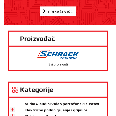
PRIKAŽI VIŠE
Proizvođač
Svi proizvodi
Kategorije
Audio & audio/Video portafonski sustavi
Električno podno grijanje i grijalice