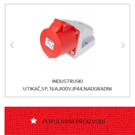
INDUSTRIJSKI
UTIKAČ,5P,16A,400V,IP44,NADGRADNI
POPULARNI PROIZVODI