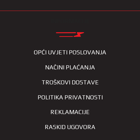
INFORMACIJE
OPĆI UVJETI POSLOVANJA
NAČINI PLAĆANJA
TROŠKOVI DOSTAVE
POLITIKA PRIVATNOSTI
REKLAMACIJE
RASKID UGOVORA