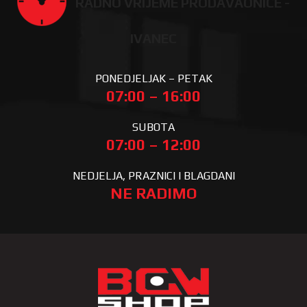
RADNO VRIJEME PRODAVAONICE -
IVANEC
PONEDJELJAK – PETAK
07:00 – 16:00
SUBOTA
07:00 – 12:00
NEDJELJA, PRAZNICI I BLAGDANI
NE RADIMO