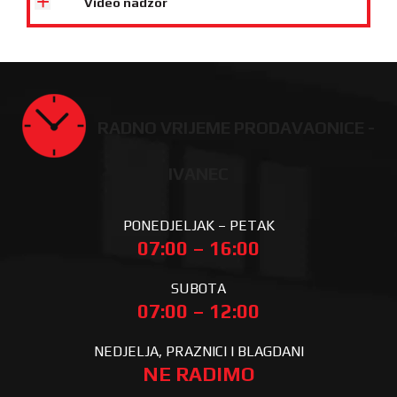
Video nadzor
RADNO VRIJEME PRODAVAONICE -
IVANEC
PONEDJELJAK – PETAK
07:00 – 16:00
SUBOTA
07:00 – 12:00
NEDJELJA, PRAZNICI I BLAGDANI
NE RADIMO