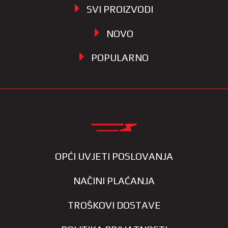
SVI PROIZVODI
NOVO
POPULARNO
INFORMACIJE
OPĆI UVJETI POSLOVANJA
NAČINI PLAĆANJA
TROŠKOVI DOSTAVE