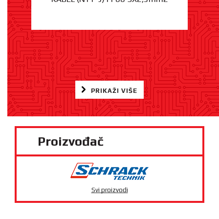
PRIKAŽI VIŠE
Proizvođač
Svi proizvodi