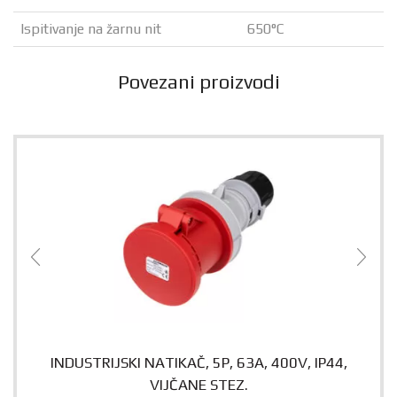
Ispitivanje na žarnu nit
650°C
Povezani proizvodi
INDUSTRIJSKI NATIKAČ, 5P, 63A, 400V, IP44,
VIJČANE STEZ.