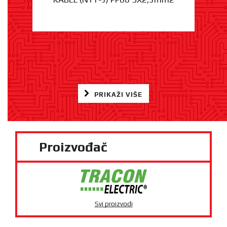
PRIKAŽI VIŠE
Proizvođač
Svi proizvodi