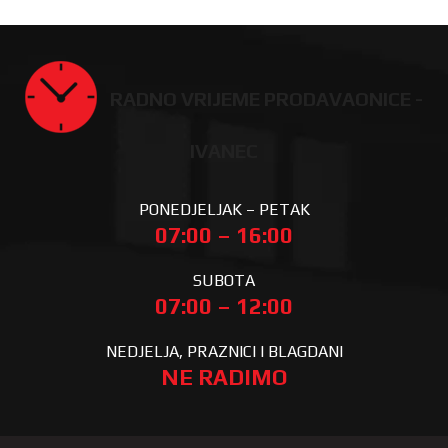
RADNO VRIJEME PRODAVAONICE -
IVANEC
PONEDJELJAK – PETAK
07:00 – 16:00
SUBOTA
07:00 – 12:00
NEDJELJA, PRAZNICI I BLAGDANI
NE RADIMO