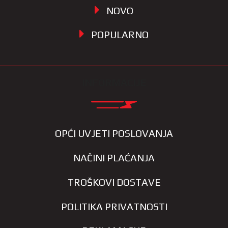
NOVO
POPULARNO
INFORMACIJE
OPĆI UVJETI POSLOVANJA
NAČINI PLAĆANJA
TROŠKOVI DOSTAVE
POLITIKA PRIVATNOSTI