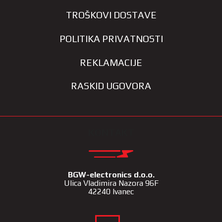
TROŠKOVI DOSTAVE
POLITIKA PRIVATNOSTI
REKLAMACIJE
RASKID UGOVORA
KONTAKT
BGW-electronics d.o.o.
Ulica Vladimira Nazora 96F
42240 Ivanec