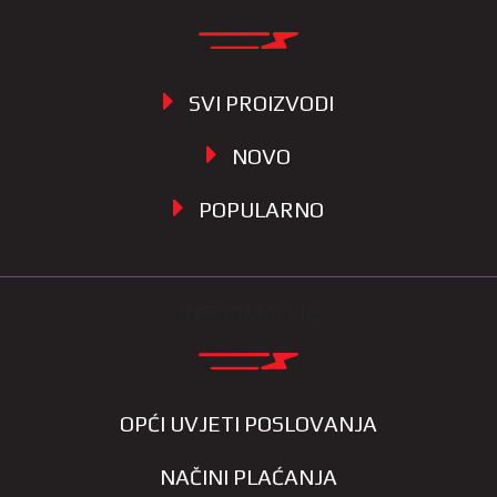
SVI PROIZVODI
NOVO
POPULARNO
INFORMACIJE
OPĆI UVJETI POSLOVANJA
NAČINI PLAĆANJA