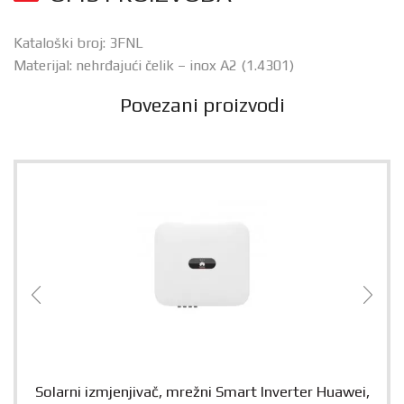
Kataloški broj: 3FNL
Materijal: nehrđajući čelik – inox A2 (1.4301)
Povezani proizvodi
Solarni izmjenjivač, mrežni Smart Inverter Huawei,