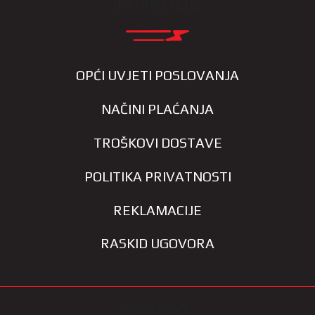
INFORMACIJE
OPĆI UVJETI POSLOVANJA
NAČINI PLAĆANJA
TROŠKOVI DOSTAVE
POLITIKA PRIVATNOSTI
REKLAMACIJE
RASKID UGOVORA
KONTAKT