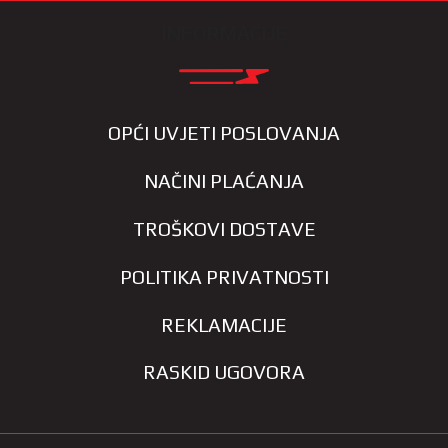
INFORMACIJE
OPĆI UVJETI POSLOVANJA
NAČINI PLAĆANJA
TROŠKOVI DOSTAVE
POLITIKA PRIVATNOSTI
REKLAMACIJE
RASKID UGOVORA