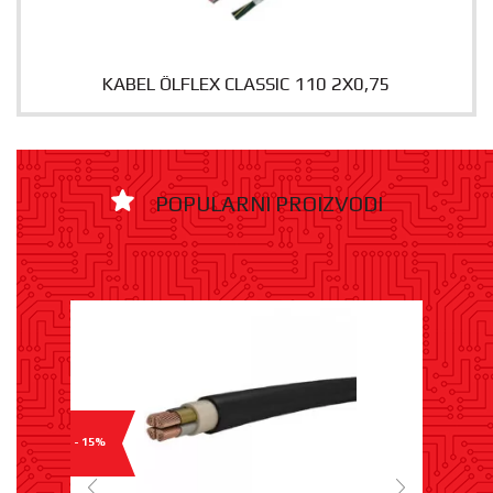
KABEL ÖLFLEX CLASSIC 110 2X0,75
POPULARNI PROIZVODI
- 15%