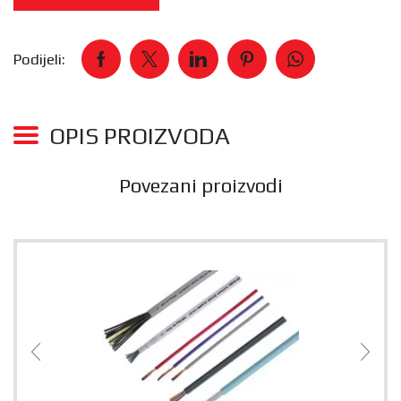
Podijeli:
OPIS PROIZVODA
Povezani proizvodi