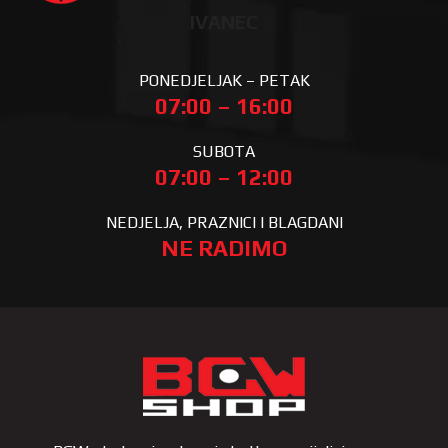
IVANEC
PONEDJELJAK – PETAK
07:00 – 16:00
SUBOTA
07:00 – 12:00
NEDJELJA, PRAZNICI I BLAGDANI
NE RADIMO