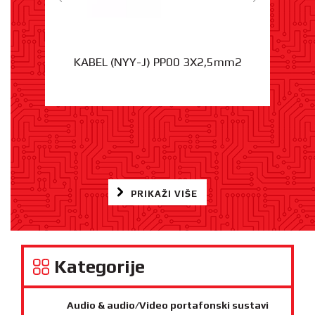
KABEL (NYY-J) PP00 3X2,5mm2
PRIKAŽI VIŠE
Kategorije
Audio & audio/Video portafonski sustavi