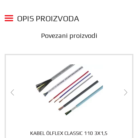
OPIS PROIZVODA
Povezani proizvodi
KABEL ÖLFLEX CLASSIC 110 3X1,5