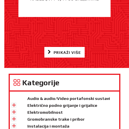
PRIKAŽI VIŠE
Kategorije
Audio & audio/Video portafonski sustavi
Električno podno grijanje i grijalice
Elektromobilnost
Gromobranske trake i pribor
Instalacija i montaža