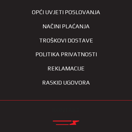
OPĆI UVJETI POSLOVANJA
NAČINI PLAĆANJA
TROŠKOVI DOSTAVE
POLITIKA PRIVATNOSTI
REKLAMACIJE
RASKID UGOVORA
KONTAKT