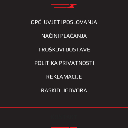
OPĆI UVJETI POSLOVANJA
NAČINI PLAĆANJA
TROŠKOVI DOSTAVE
POLITIKA PRIVATNOSTI
REKLAMACIJE
RASKID UGOVORA
KONTAKT