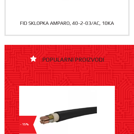
FID SKLOPKA AMPARO, 40-2-03/AC, 10KA
POPULARNI PROIZVODI
- 15%