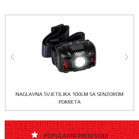
NAGLAVNA SVJETILJKA 100LM SA SENZOROM
POKRETA
POPULARNI PROIZVODI