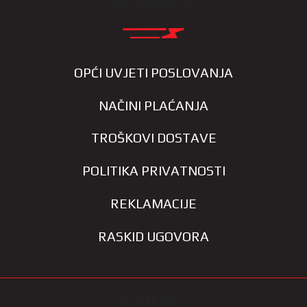
INFORMACIJE
OPĆI UVJETI POSLOVANJA
NAČINI PLAĆANJA
TROŠKOVI DOSTAVE
POLITIKA PRIVATNOSTI
REKLAMACIJE
RASKID UGOVORA
KONTAKT