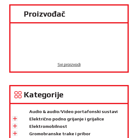
Proizvođač
Svi proizvodi
Kategorije
Audio & audio/Video portafonski sustavi
Električno podno grijanje i grijalice
Elektromobilnost
Gromobranske trake i pribor