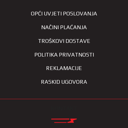
OPĆI UVJETI POSLOVANJA
NAČINI PLAĆANJA
TROŠKOVI DOSTAVE
POLITIKA PRIVATNOSTI
REKLAMACIJE
RASKID UGOVORA
KONTAKT