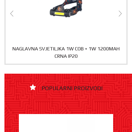
NAGLAVNA SVJETILJKA 1W COB + 1W 1200MAH
CRNA IP20
POPULARNI PROIZVODI