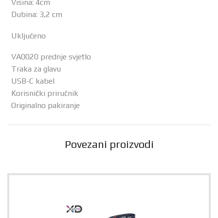
Visina: 4cm
Dubina: 3,2 cm
Uključeno
VA0020 prednje svjetlo
Traka za glavu
USB-C kabel
Korisnički priručnik
Originalno pakiranje
Povezani proizvodi