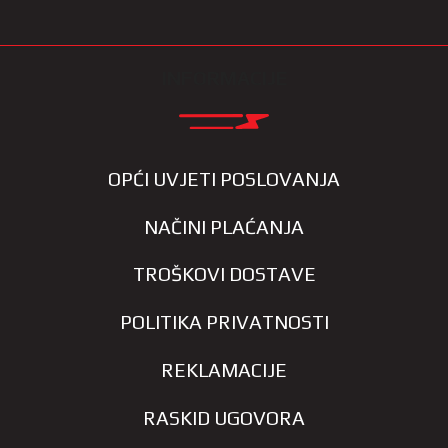
INFORMACIJE
OPĆI UVJETI POSLOVANJA
NAČINI PLAĆANJA
TROŠKOVI DOSTAVE
POLITIKA PRIVATNOSTI
REKLAMACIJE
RASKID UGOVORA