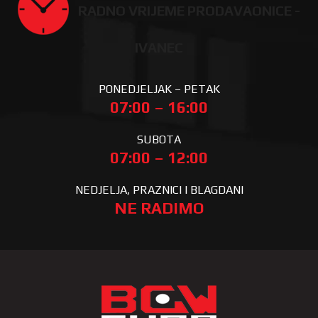
RADNO VRIJEME PRODAVAONICE -
IVANEC
PONEDJELJAK – PETAK
07:00 – 16:00
SUBOTA
07:00 – 12:00
NEDJELJA, PRAZNICI I BLAGDANI
NE RADIMO