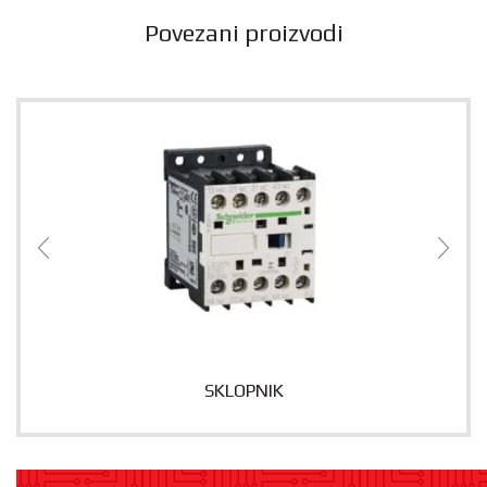
Povezani proizvodi
SKLOPNIK