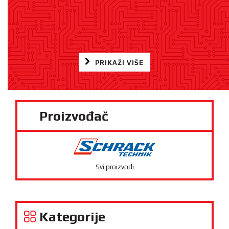
PRIKAŽI VIŠE
Proizvođač
Svi proizvodi
Kategorije