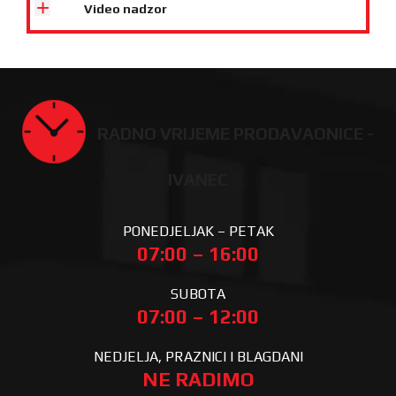
Video nadzor
RADNO VRIJEME PRODAVAONICE -
IVANEC
PONEDJELJAK – PETAK
07:00 – 16:00
SUBOTA
07:00 – 12:00
NEDJELJA, PRAZNICI I BLAGDANI
NE RADIMO