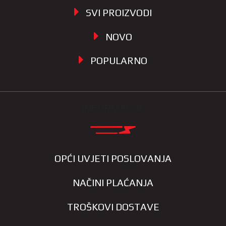
SVI PROIZVODI
NOVO
POPULARNO
INFORMACIJE
OPĆI UVJETI POSLOVANJA
NAČINI PLAĆANJA
TROŠKOVI DOSTAVE