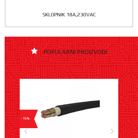
SKLOPNIK 18A,230VAC
POPULARNI PROIZVODI
- 15%