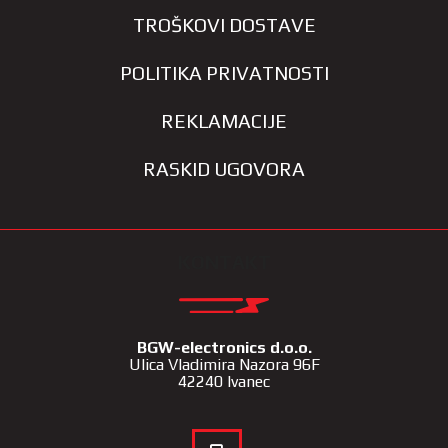
TROŠKOVI DOSTAVE
POLITIKA PRIVATNOSTI
REKLAMACIJE
RASKID UGOVORA
KONTAKT
BGW-electronics d.o.o.
Ulica Vladimira Nazora 96F
42240 Ivanec