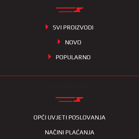
SVI PROIZVODI
NOVO
POPULARNO
INFORMACIJE
OPĆI UVJETI POSLOVANJA
NAČINI PLAĆANJA