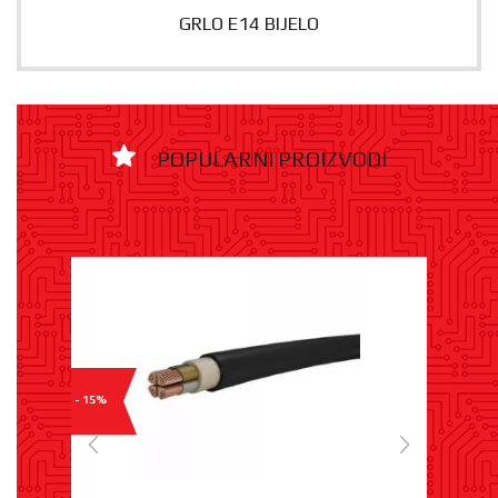
GRLO E14 BIJELO
POPULARNI PROIZVODI
- 15%