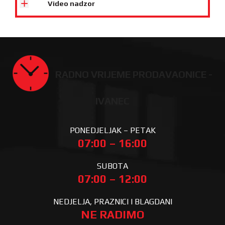
Video nadzor
RADNO VRIJEME PRODAVAONICE -
IVANEC
PONEDJELJAK – PETAK
07:00 – 16:00
SUBOTA
07:00 – 12:00
NEDJELJA, PRAZNICI I BLAGDANI
NE RADIMO