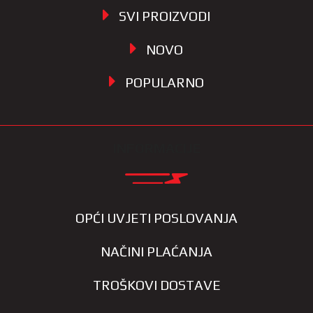
SVI PROIZVODI
NOVO
POPULARNO
INFORMACIJE
OPĆI UVJETI POSLOVANJA
NAČINI PLAĆANJA
TROŠKOVI DOSTAVE