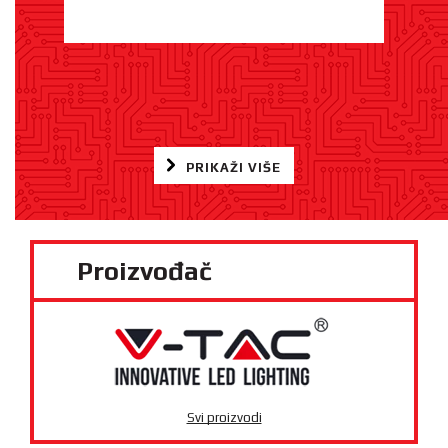
PRIKAŽI VIŠE
Proizvođač
Svi proizvodi