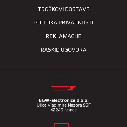
TROŠKOVI DOSTAVE
POLITIKA PRIVATNOSTI
REKLAMACIJE
RASKID UGOVORA
KONTAKT
BGW-electronics d.o.o.
Ulica Vladimira Nazora 96F
42240 Ivanec