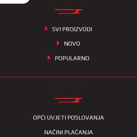
SVI PROIZVODI
NOVO
POPULARNO
INFORMACIJE
OPĆI UVJETI POSLOVANJA
NAČINI PLAĆANJA