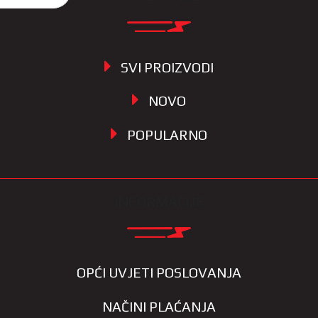
SVI PROIZVODI
NOVO
POPULARNO
INFORMACIJE
OPĆI UVJETI POSLOVANJA
NAČINI PLAĆANJA