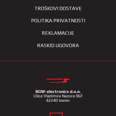
TROŠKOVI DOSTAVE
POLITIKA PRIVATNOSTI
REKLAMACIJE
RASKID UGOVORA
KONTAKT
BGW-electronics d.o.o.
Ulica Vladimira Nazora 96F
42240 Ivanec