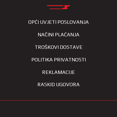
OPĆI UVJETI POSLOVANJA
NAČINI PLAĆANJA
TROŠKOVI DOSTAVE
POLITIKA PRIVATNOSTI
REKLAMACIJE
RASKID UGOVORA
KONTAKT