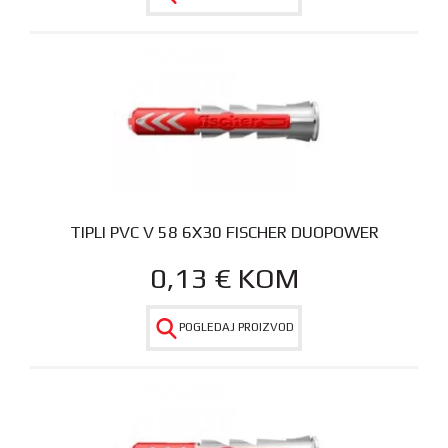
TIPLI PVC V 58 6X30 FISCHER DUOPOWER
0,13
€
KOM
POGLEDAJ PROIZVOD