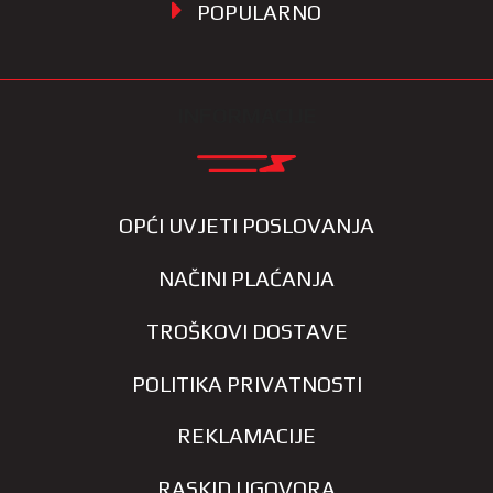
POPULARNO
INFORMACIJE
OPĆI UVJETI POSLOVANJA
NAČINI PLAĆANJA
TROŠKOVI DOSTAVE
POLITIKA PRIVATNOSTI
REKLAMACIJE
RASKID UGOVORA