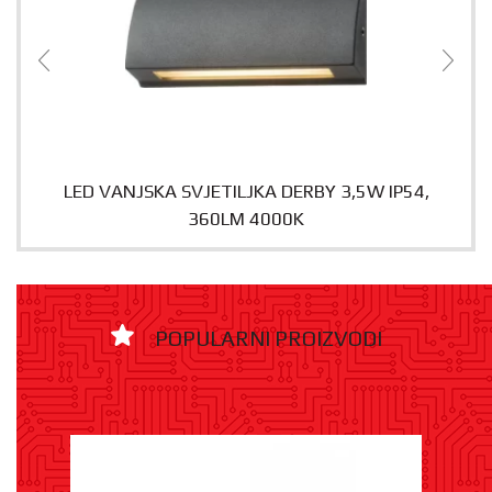
LED VANJSKA SVJETILJKA DERBY 3,5W IP54,
360LM 4000K
POPULARNI PROIZVODI