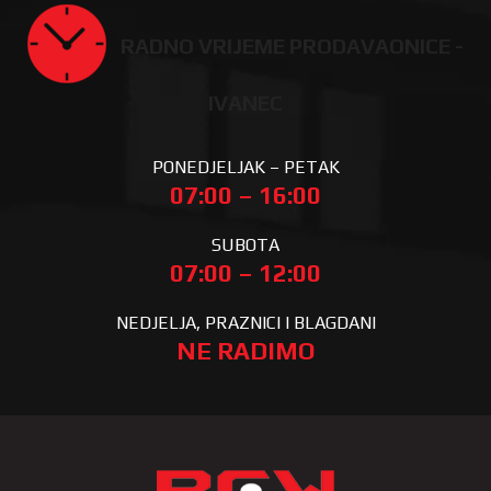
RADNO VRIJEME PRODAVAONICE -
IVANEC
PONEDJELJAK – PETAK
07:00 – 16:00
SUBOTA
07:00 – 12:00
NEDJELJA, PRAZNICI I BLAGDANI
NE RADIMO