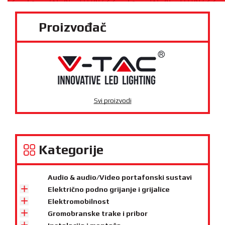
Proizvođač
Svi proizvodi
Kategorije
Audio & audio/Video portafonski sustavi
Električno podno grijanje i grijalice
Elektromobilnost
Gromobranske trake i pribor