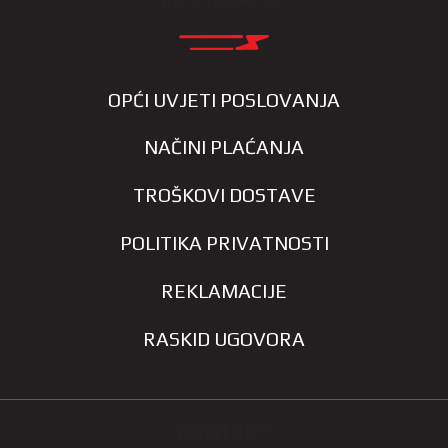
OPĆI UVJETI POSLOVANJA
NAČINI PLAĆANJA
TROŠKOVI DOSTAVE
POLITIKA PRIVATNOSTI
REKLAMACIJE
RASKID UGOVORA
KONTAKT