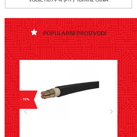
POPULARNI PROIZVODI
- 15%