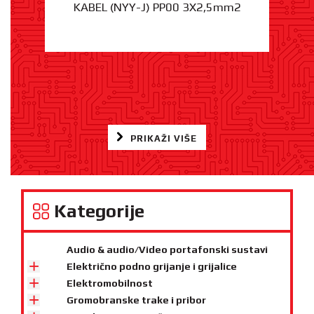
KABEL (NYY-J) PP00 3X2,5mm2
PRIKAŽI VIŠE
Kategorije
Audio & audio/Video portafonski sustavi
Električno podno grijanje i grijalice
Elektromobilnost
Gromobranske trake i pribor