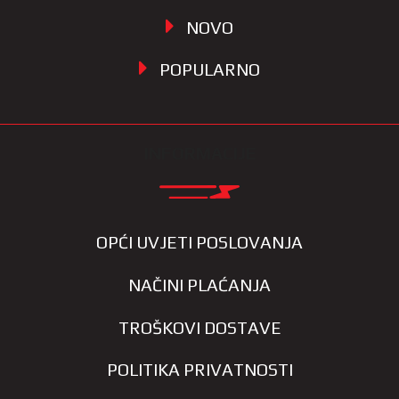
NOVO
POPULARNO
INFORMACIJE
OPĆI UVJETI POSLOVANJA
NAČINI PLAĆANJA
TROŠKOVI DOSTAVE
POLITIKA PRIVATNOSTI