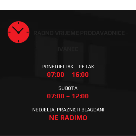
RADNO VRIJEME PRODAVAONICE -
IVANEC
PONEDJELJAK – PETAK
07:00 – 16:00
SUBOTA
07:00 – 12:00
NEDJELJA, PRAZNICI I BLAGDANI
NE RADIMO