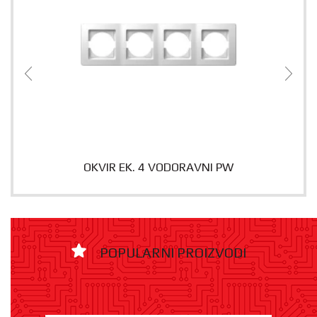
OKVIR EK. 4 VODORAVNI PW
POPULARNI PROIZVODI