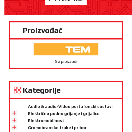
Proizvođač
Svi proizvodi
Kategorije
Audio & audio/Video portafonski sustavi
Električno podno grijanje i grijalice
Elektromobilnost
Gromobranske trake i pribor