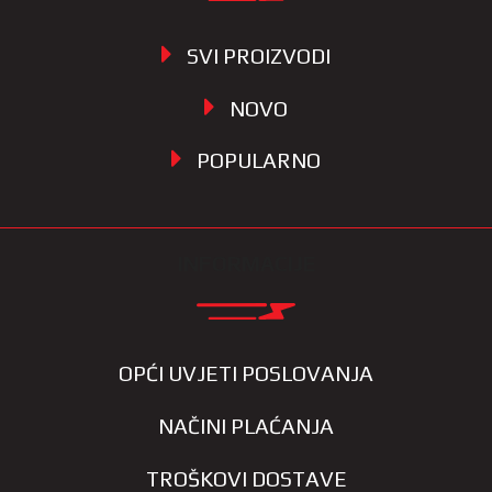
SVI PROIZVODI
NOVO
POPULARNO
INFORMACIJE
OPĆI UVJETI POSLOVANJA
NAČINI PLAĆANJA
TROŠKOVI DOSTAVE