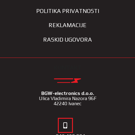
POLITIKA PRIVATNOSTI
REKLAMACIJE
RASKID UGOVORA
KONTAKT
BGW-electronics d.o.o.
Ulica Vladimira Nazora 96F
42240 Ivanec