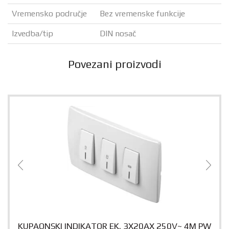
Vremensko područje
Bez vremenske funkcije
Izvedba/tip
DIN nosač
Povezani proizvodi
KUPAONSKI INDIKATOR EK. 3X20AX 250V~ 4M PW