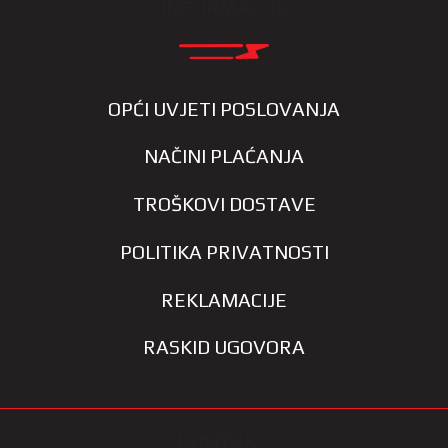
INFORMACIJE
OPĆI UVJETI POSLOVANJA
NAČINI PLAĆANJA
TROŠKOVI DOSTAVE
POLITIKA PRIVATNOSTI
REKLAMACIJE
RASKID UGOVORA
KONTAKT