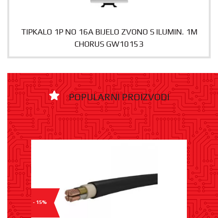
TIPKALO 1P NO 16A BIJELO ZVONO S ILUMIN. 1M
CHORUS GW10153
POPULARNI PROIZVODI
- 15%