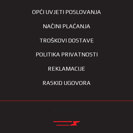
OPĆI UVJETI POSLOVANJA
NAČINI PLAĆANJA
TROŠKOVI DOSTAVE
POLITIKA PRIVATNOSTI
REKLAMACIJE
RASKID UGOVORA
KONTAKT