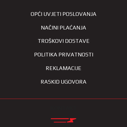
OPĆI UVJETI POSLOVANJA
NAČINI PLAĆANJA
TROŠKOVI DOSTAVE
POLITIKA PRIVATNOSTI
REKLAMACIJE
RASKID UGOVORA
KONTAKT