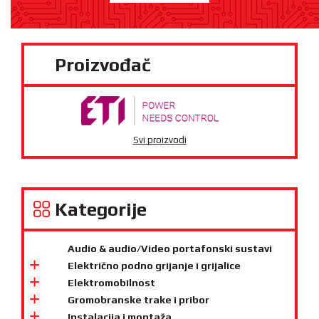
Proizvođač
Svi proizvodi
Kategorije
Audio & audio/Video portafonski sustavi
Električno podno grijanje i grijalice
Elektromobilnost
Gromobranske trake i pribor
Instalacija i montaža