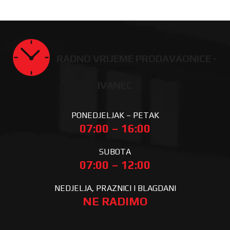
RADNO VRIJEME PRODAVAONICE -
IVANEC
PONEDJELJAK – PETAK
07:00 – 16:00
SUBOTA
07:00 – 12:00
NEDJELJA, PRAZNICI I BLAGDANI
NE RADIMO