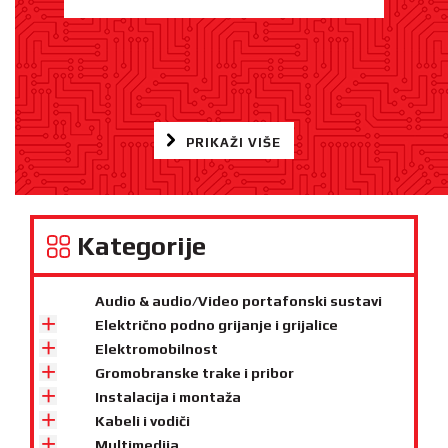
PRIKAŽI VIŠE
Kategorije
Audio & audio/Video portafonski sustavi
Električno podno grijanje i grijalice
Elektromobilnost
Gromobranske trake i pribor
Instalacija i montaža
Kabeli i vodiči
Multimedija