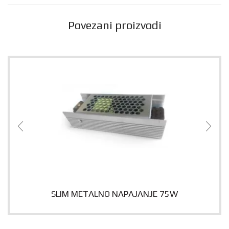
Povezani proizvodi
SLIM METALNO NAPAJANJE 75W