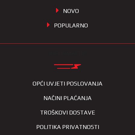
NOVO
POPULARNO
INFORMACIJE
OPĆI UVJETI POSLOVANJA
NAČINI PLAĆANJA
TROŠKOVI DOSTAVE
POLITIKA PRIVATNOSTI