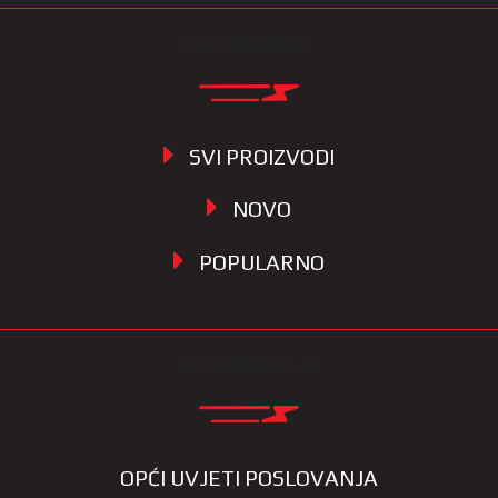
KATEGORIJE
SVI PROIZVODI
NOVO
POPULARNO
INFORMACIJE
OPĆI UVJETI POSLOVANJA