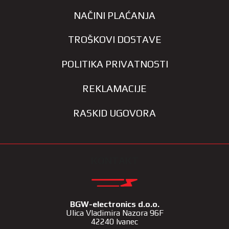
NAČINI PLAĆANJA
TROŠKOVI DOSTAVE
POLITIKA PRIVATNOSTI
REKLAMACIJE
RASKID UGOVORA
KONTAKT
BGW-electronics d.o.o.
Ulica Vladimira Nazora 96F
42240 Ivanec