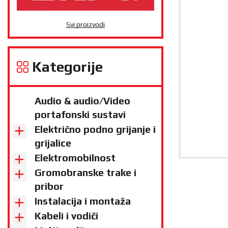
Svi proizvodi
Kategorije
Audio & audio/Video
portafonski sustavi
Električno podno grijanje i
grijalice
Elektromobilnost
Gromobranske trake i
pribor
Instalacija i montaža
Kabeli i vodiči