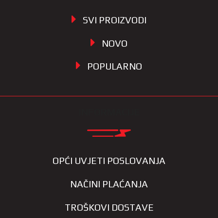
SVI PROIZVODI
NOVO
POPULARNO
INFORMACIJE
OPĆI UVJETI POSLOVANJA
NAČINI PLAĆANJA
TROŠKOVI DOSTAVE