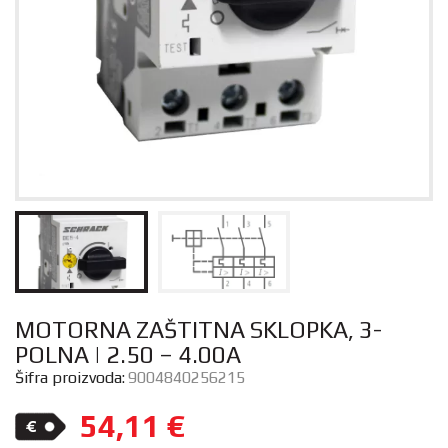
MOTORNA ZAŠTITNA SKLOPKA, 3-
POLNA | 2.50 – 4.00A
Šifra proizvoda:
9004840256215
54,11
€