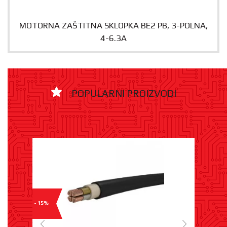
MOTORNA ZAŠTITNA SKLOPKA BE2 PB, 3-POLNA,
4-6.3A
POPULARNI PROIZVODI
- 15%