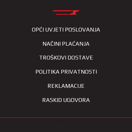
OPĆI UVJETI POSLOVANJA
NAČINI PLAĆANJA
TROŠKOVI DOSTAVE
POLITIKA PRIVATNOSTI
REKLAMACIJE
RASKID UGOVORA
KONTAKT