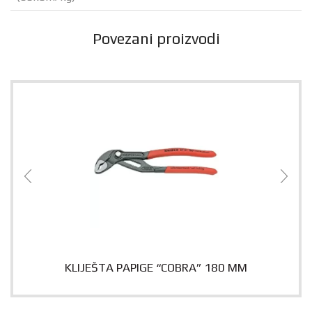
Povezani proizvodi
KLIJEŠTA PAPIGE “COBRA” 180 MM