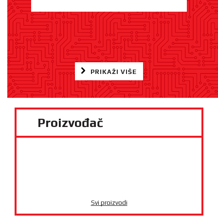
PRIKAŽI VIŠE
Proizvođač
Svi proizvodi