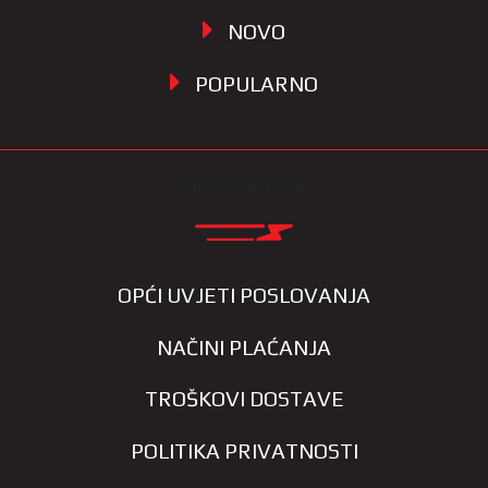
NOVO
POPULARNO
INFORMACIJE
OPĆI UVJETI POSLOVANJA
NAČINI PLAĆANJA
TROŠKOVI DOSTAVE
POLITIKA PRIVATNOSTI