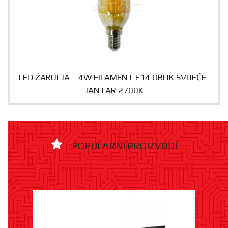
LED ŽARULJA – 4W FILAMENT E14 OBLIK SVIJEĆE-
JANTAR 2700K
POPULARNI PROIZVODI