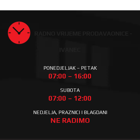
RADNO VRIJEME PRODAVAONICE -
IVANEC
PONEDJELJAK – PETAK
07:00 – 16:00
SUBOTA
07:00 – 12:00
NEDJELJA, PRAZNICI I BLAGDANI
NE RADIMO