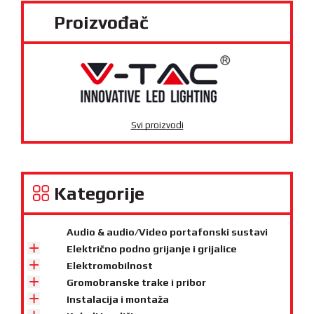
Proizvođač
Svi proizvodi
Kategorije
Audio & audio/Video portafonski sustavi
Električno podno grijanje i grijalice
Elektromobilnost
Gromobranske trake i pribor
Instalacija i montaža