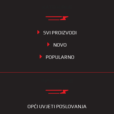
KATEGORIJE
SVI PROIZVODI
NOVO
POPULARNO
INFORMACIJE
OPĆI UVJETI POSLOVANJA