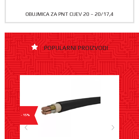
OBUJMICA ZA PNT CIJEV 20 – 20/17,4
POPULARNI PROIZVODI
- 15%