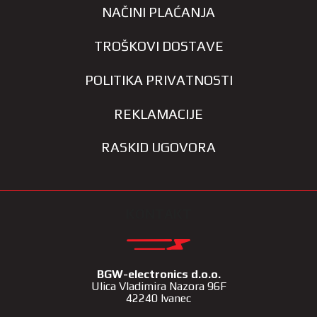
NAČINI PLAĆANJA
TROŠKOVI DOSTAVE
POLITIKA PRIVATNOSTI
REKLAMACIJE
RASKID UGOVORA
KONTAKT
BGW-electronics d.o.o.
Ulica Vladimira Nazora 96F
42240 Ivanec